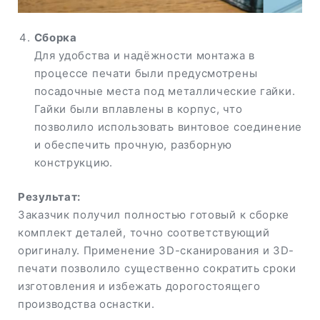
Сборка
Для удобства и надёжности монтажа в
процессе печати были предусмотрены
посадочные места под металлические гайки.
Гайки были вплавлены в корпус, что
позволило использовать винтовое соединение
и обеспечить прочную, разборную
конструкцию.
Результат:
Заказчик получил полностью готовый к сборке
комплект деталей, точно соответствующий
оригиналу. Применение 3D-сканирования и 3D-
печати позволило существенно сократить сроки
изготовления и избежать дорогостоящего
производства оснастки.