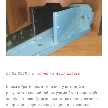
05.02.2026
от
admin
в
Наши работы
К нам обратилась компания, у которой в
результате аварийной ситуации был повреждён
корпус станка. Оригинальные детали оказались
непригодны для эксплуатации, а их замена