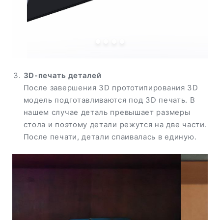
3D-печать деталей
После завершения 3D прототипирования 3D
модель подготавливаются под 3D печать. В
нашем случае деталь превышает размеры
стола и поэтому детали режутся на две части.
После печати, детали спаивалась в единую.